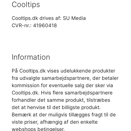
Cooltips
Cooltips.dk drives af: SU Media
CVR-nr.: 41960418
Information
På Cooltips.dk vises udelukkende produkter
fra udvalgte samarbejdspartnere, der betaler
kommission for eventuelle salg der sker via
Cooltips.dk. Hvis flere samarbejdspartnere
forhandler det samme produkt, tilstræbes
det at henvise til det billigste produkt.
Bemærk at der muligvis tillægges fragt til de
viste priser, afhængig af den enkelte
webshops betingelser.