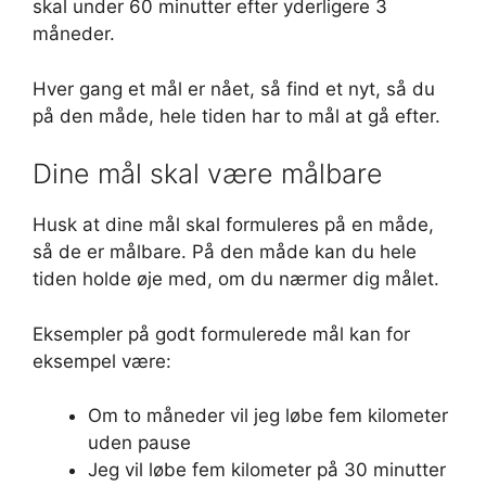
skal under 60 minutter efter yderligere 3
måneder.
Hver gang et mål er nået, så find et nyt, så du
på den måde, hele tiden har to mål at gå efter.
Dine mål skal være målbare
Husk at dine mål skal formuleres på en måde,
så de er målbare. På den måde kan du hele
tiden holde øje med, om du nærmer dig målet.
Eksempler på godt formulerede mål kan for
eksempel være:
Om to måneder vil jeg løbe fem kilometer
uden pause
Jeg vil løbe fem kilometer på 30 minutter