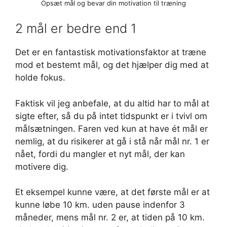
Opsæt mål og bevar din motivation til træning
2 mål er bedre end 1
Det er en fantastisk motivationsfaktor at træne
mod et bestemt mål, og det hjælper dig med at
holde fokus.
Faktisk vil jeg anbefale, at du altid har to mål at
sigte efter, så du på intet tidspunkt er i tvivl om
målsætningen. Faren ved kun at have ét mål er
nemlig, at du risikerer at gå i stå når mål nr. 1 er
nået, fordi du mangler et nyt mål, der kan
motivere dig.
Et eksempel kunne være, at det første mål er at
kunne løbe 10 km. uden pause indenfor 3
måneder, mens mål nr. 2 er, at tiden på 10 km.