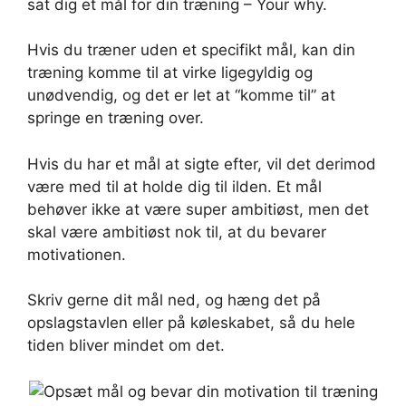
sat dig et mål for din træning – Your why.
Hvis du træner uden et specifikt mål, kan din
træning komme til at virke ligegyldig og
unødvendig, og det er let at “komme til” at
springe en træning over.
Hvis du har et mål at sigte efter, vil det derimod
være med til at holde dig til ilden. Et mål
behøver ikke at være super ambitiøst, men det
skal være ambitiøst nok til, at du bevarer
motivationen.
Skriv gerne dit mål ned, og hæng det på
opslagstavlen eller på køleskabet, så du hele
tiden bliver mindet om det.