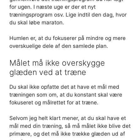
for ugen. I næste uge er der et nyt
træningsprogram osv. Lige indtil den dag, hvor
du skal løbe maraton.
Humlen er, at du fokuserer på mindre og mere
overskuelige dele af den samlede plan.
Målet må ikke overskygge
glæden ved at træne
Du skal ikke opfatte det at have et mål med
træningen som om, at du konstant skal være
fokuseret og målrettet for at træne.
Selvom jeg helt klart mener, at du skal have et
mål med din træning, så må målet ikke blive det
primære, og det må ikke trække glæden ud af