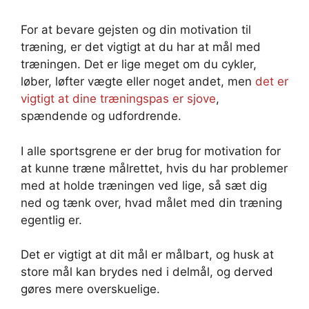
For at bevare gejsten og din motivation til
træning, er det vigtigt at du har at mål med
træningen. Det er lige meget om du cykler,
løber, løfter vægte eller noget andet, men
det er
vigtigt at dine træningspas er sjove
,
spændende og udfordrende.
I alle sportsgrene er der brug for motivation for
at kunne træne målrettet, hvis du har problemer
med at holde træningen ved lige, så sæt dig
ned og tænk over, hvad målet med din træning
egentlig er.
Det er vigtigt at dit mål er målbart, og husk at
store mål kan brydes ned i delmål, og derved
gøres mere overskuelige.