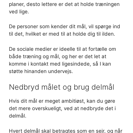
planer, desto lettere er det at holde træningen
ved lige.
De personer som kender dit mål, vil spørge ind
til det, hvilket er med til at holde dig til ilden.
De sociale medier er ideelle til at fortælle om
både træning og mål, og her er det let at
komme i kontakt med ligesindede, så I kan
støtte hinanden undervejs.
Nedbryd målet og brug delmål
Hvis dit mål er meget ambitiøst, kan du gøre
det mere overskueligt, ved at nedbryde det i
delmål.
Hvert delmål skal betragtes som en sejr, og når