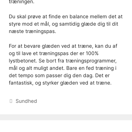
træningen.
Du skal prøve at finde en balance mellem det at
styre mod et mål, og samtidig glæde dig til dit
næste træningspas.
For at bevare glæden ved at træne, kan du af
og til lave et træningspas der er 100%
lystbetonet. Se bort fra træningsprogrammer,
mål og alt muligt andet. Bare en fed træning i
det tempo som passer dig den dag. Det er
fantastisk, og styrker glæden ved at træne.
Kategorier
Sundhed