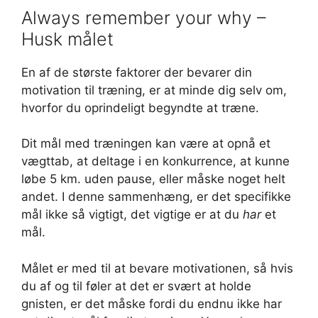
Always remember your why –
Husk målet
En af de største faktorer der bevarer din
motivation til træning, er at minde dig selv om,
hvorfor du oprindeligt begyndte at træne.
Dit mål med træningen kan være at opnå et
vægttab, at deltage i en konkurrence, at kunne
løbe 5 km. uden pause, eller måske noget helt
andet. I denne sammenhæng, er det specifikke
mål ikke så vigtigt, det vigtige er at du
har
et
mål.
Målet er med til at bevare motivationen, så hvis
du af og til føler at det er svært at holde
gnisten, er det måske fordi du endnu ikke har