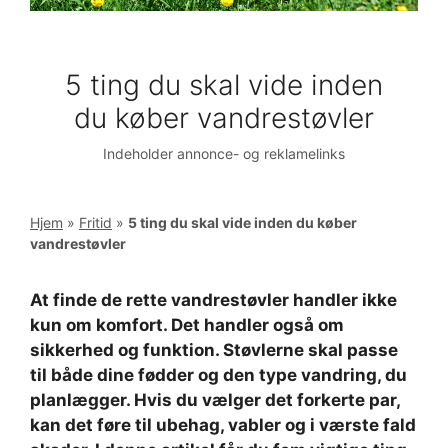
5 ting du skal vide inden
du køber vandrestøvler
Indeholder annonce- og reklamelinks
Hjem
»
Fritid
»
5 ting du skal vide inden du køber
vandrestøvler
At finde de rette vandrestøvler handler ikke
kun om komfort. Det handler også om
sikkerhed og funktion. Støvlerne skal passe
til både dine fødder og den type vandring, du
planlægger. Hvis du vælger det forkerte par,
kan det føre til ubehag, vabler og i værste fald