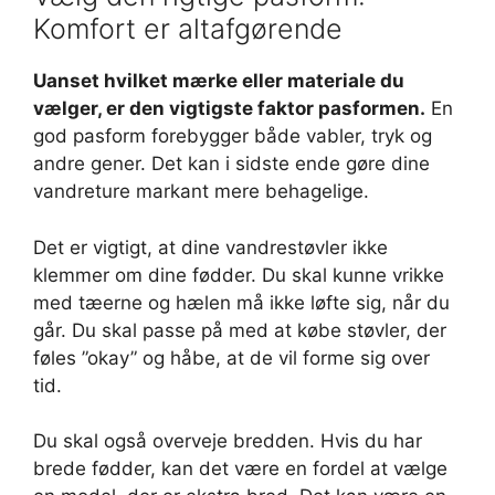
Komfort er altafgørende
Uanset hvilket mærke eller materiale du
vælger, er den vigtigste faktor pasformen.
En
god pasform forebygger både vabler, tryk og
andre gener. Det kan i sidste ende gøre dine
vandreture markant mere behagelige.
Det er vigtigt, at dine vandrestøvler ikke
klemmer om dine fødder. Du skal kunne vrikke
med tæerne og hælen må ikke løfte sig, når du
går. Du skal passe på med at købe støvler, der
føles ”okay” og håbe, at de vil forme sig over
tid.
Du skal også overveje bredden. Hvis du har
brede fødder, kan det være en fordel at vælge