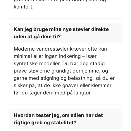
komfort.
Kan jeg bruge mine nye støvler direkte
uden at gå dem til?
Moderne vandrestøvler kræver ofte kun
minimal eller ingen indkøring – især
syntetiske modeller. Du bør dog stadig
prøve støvlerne grundigt derhjemme, og
gerne med stigning og belastning, så du er
sikker på, at de ikke gnaver eller klemmer
før du tager dem med på langtur.
Hvordan tester jeg, om sålen har det
rigtige greb og stabilitet?