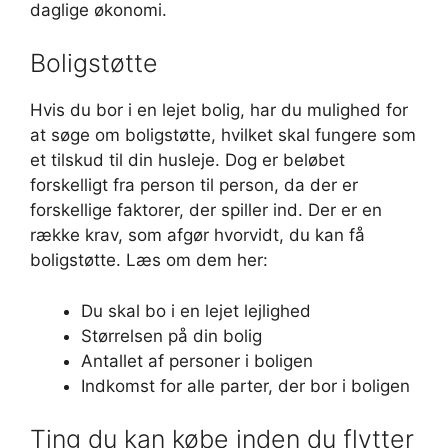
daglige økonomi.
Boligstøtte
Hvis du bor i en lejet bolig, har du mulighed for
at søge om boligstøtte, hvilket skal fungere som
et tilskud til din husleje. Dog er beløbet
forskelligt fra person til person, da der er
forskellige faktorer, der spiller ind. Der er en
række krav, som afgør hvorvidt, du kan få
boligstøtte. Læs om dem her:
Du skal bo i en lejet lejlighed
Størrelsen på din bolig
Antallet af personer i boligen
Indkomst for alle parter, der bor i boligen
Ting du kan købe inden du flytter