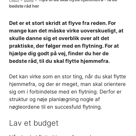
bedste råd her
Det er et stort skridt at flyve fra reden. For
mange kan det måske virke uoverskueligt, at
skulle danne sig et overblik over alt det
praktiske, der følger med en flytning. For at
hjælpe dig godt på vej, finder du her de
bedste råd, til du skal flytte hjemmefra.
Det kan virke som en stor ting, når du skal flytte
hjemmefra, og der er meget, man skal orientere
sig om i forbindelse med en flytning. Derfor er
struktur og nøje planlægning nogle af
nøgleordene til en succesfuld flytning.
Lav et budget