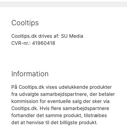
Cooltips
Cooltips.dk drives af: SU Media
CVR-nr.: 41960418
Information
På Cooltips.dk vises udelukkende produkter
fra udvalgte samarbejdspartnere, der betaler
kommission for eventuelle salg der sker via
Cooltips.dk. Hvis flere samarbejdspartnere
forhandler det samme produkt, tilstræbes
det at henvise til det billigste produkt.