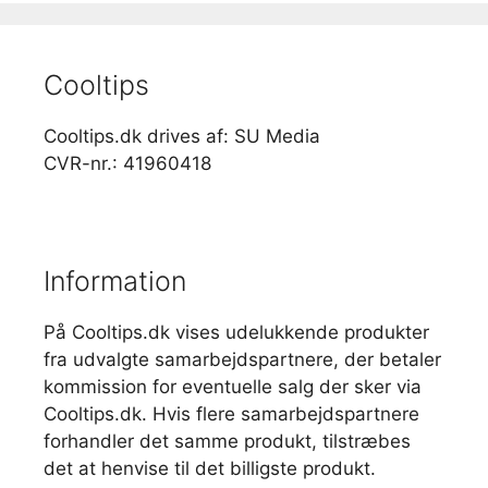
Cooltips
Cooltips.dk drives af: SU Media
CVR-nr.: 41960418
Information
På Cooltips.dk vises udelukkende produkter
fra udvalgte samarbejdspartnere, der betaler
kommission for eventuelle salg der sker via
Cooltips.dk. Hvis flere samarbejdspartnere
forhandler det samme produkt, tilstræbes
det at henvise til det billigste produkt.