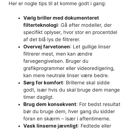
Her er nogle tips til at komme godt i gang:
Vælg briller med dokumenteret
filterteknologi
: Gå efter modeller, der
specifikt oplyser, hvor stor en procentdel
af det blå lys de filtrerer.
Overvej farvetonen
: Let gullige linser
filtrerer mest, men kan ændre
farvegengivelsen. Bruger du
grafikprogrammer eller videoredigering,
kan mere neutrale linser være bedre.
Sørg for komfort
: Brillerne skal sidde
godt, især hvis du skal bruge dem mange
timer dagligt.
Brug dem konsekvent
: For bedst resultat
bør du bruge dem, hver gang du sidder
foran en skærm – især i aftentimerne.
Vask linserne jævnligt
: Fedtede eller