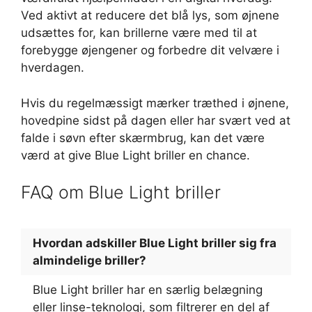
Ved aktivt at reducere det blå lys, som øjnene
udsættes for, kan brillerne være med til at
forebygge øjengener og forbedre dit velvære i
hverdagen.
Hvis du regelmæssigt mærker træthed i øjnene,
hovedpine sidst på dagen eller har svært ved at
falde i søvn efter skærmbrug, kan det være
værd at give Blue Light briller en chance.
FAQ om Blue Light briller
Hvordan adskiller Blue Light briller sig fra
almindelige briller?
Blue Light briller har en særlig belægning
eller linse-teknologi, som filtrerer en del af