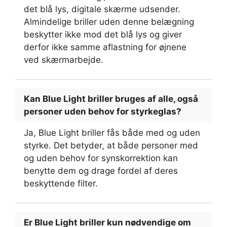
det blå lys, digitale skærme udsender.
Almindelige briller uden denne belægning
beskytter ikke mod det blå lys og giver
derfor ikke samme aflastning for øjnene
ved skærmarbejde.
Kan Blue Light briller bruges af alle, også
personer uden behov for styrkeglas?
Ja, Blue Light briller fås både med og uden
styrke. Det betyder, at både personer med
og uden behov for synskorrektion kan
benytte dem og drage fordel af deres
beskyttende filter.
Er Blue Light briller kun nødvendige om