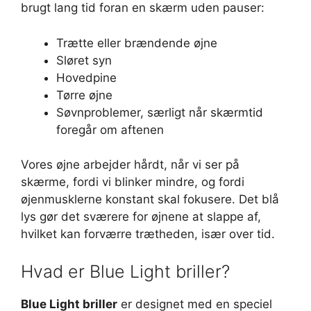
brugt lang tid foran en skærm uden pauser:
Trætte eller brændende øjne
Sløret syn
Hovedpine
Tørre øjne
Søvnproblemer, særligt når skærmtid
foregår om aftenen
Vores øjne arbejder hårdt, når vi ser på
skærme, fordi vi blinker mindre, og fordi
øjenmusklerne konstant skal fokusere. Det blå
lys gør det sværere for øjnene at slappe af,
hvilket kan forværre trætheden, især over tid.
Hvad er Blue Light briller?
Blue Light briller
er designet med en speciel