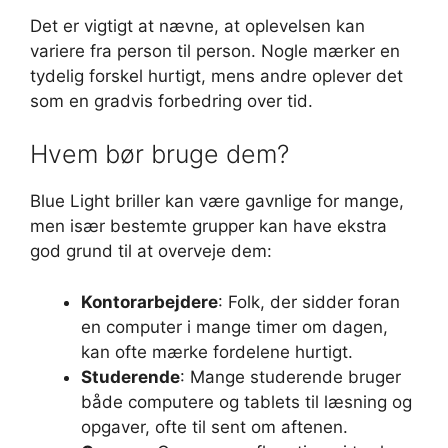
Det er vigtigt at nævne, at oplevelsen kan
variere fra person til person. Nogle mærker en
tydelig forskel hurtigt, mens andre oplever det
som en gradvis forbedring over tid.
Hvem bør bruge dem?
Blue Light briller kan være gavnlige for mange,
men især bestemte grupper kan have ekstra
god grund til at overveje dem:
Kontorarbejdere
: Folk, der sidder foran
en computer i mange timer om dagen,
kan ofte mærke fordelene hurtigt.
Studerende
: Mange studerende bruger
både computere og tablets til læsning og
opgaver, ofte til sent om aftenen.