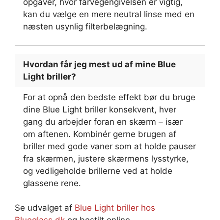
opgaver, hvor farvegengivelsen er vigtig,
kan du vælge en mere neutral linse med en
næsten usynlig filterbelægning.
Hvordan får jeg mest ud af mine Blue
Light briller?
For at opnå den bedste effekt bør du bruge
dine Blue Light briller konsekvent, hver
gang du arbejder foran en skærm – især
om aftenen. Kombinér gerne brugen af
briller med gode vaner som at holde pauser
fra skærmen, justere skærmens lysstyrke,
og vedligeholde brillerne ved at holde
glassene rene.
Se udvalget af
Blue Light briller hos