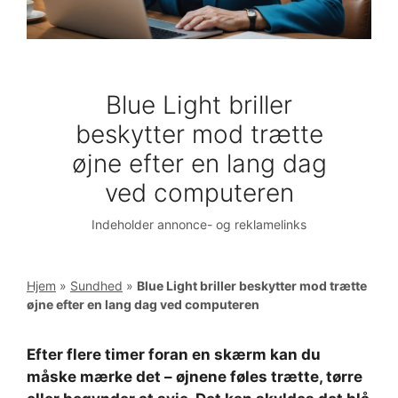
Blue Light briller
beskytter mod trætte
øjne efter en lang dag
ved computeren
Indeholder annonce- og reklamelinks
Hjem
»
Sundhed
»
Blue Light briller beskytter mod trætte
øjne efter en lang dag ved computeren
Efter flere timer foran en skærm kan du
måske mærke det – øjnene føles trætte, tørre